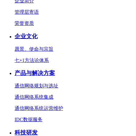
企业简介
管理层寄语
荣誉资质
企业文化
愿景、使命与宗旨
七+1方法论体系
产品与解决方案
通信网络规划与选址
通信网络系统集成
通信网络系统运营维护
IDC数据服务
科技研发