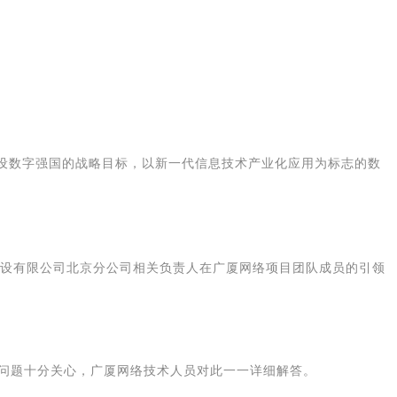
建设数字强国的战略目标，以新一代信息技术产业化应用为标志的数
建设有限公司北京分公司相关负责人在广厦网络项目团队成员的引领
问题十分关心，广厦网络技术人员对此一一详细解答。