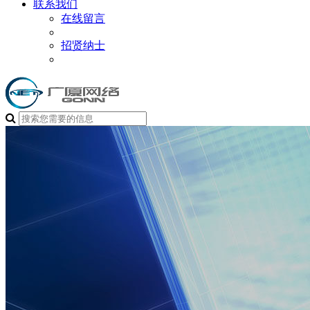
联系我们
在线留言
招贤纳士