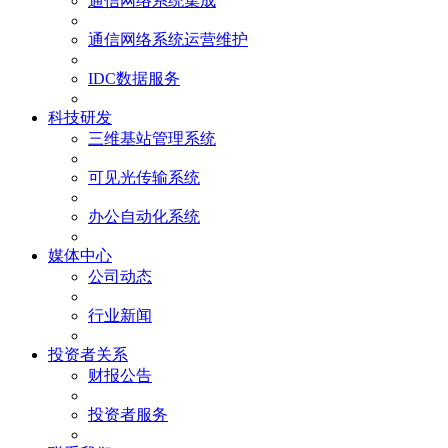
通信网络系统集成
通信网络系统运营维护
IDC数据服务
科技研发
三维基站管理系统
可见光传输系统
办公自动化系统
媒体中心
公司动态
行业新闻
投资者关系
财报公告
投资者服务