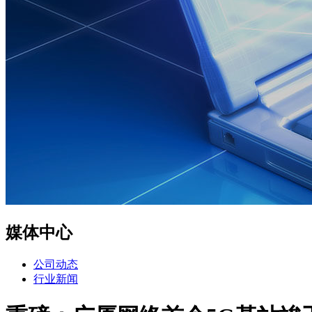
媒体中心
公司动态
行业新闻